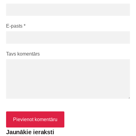
E-pasts *
Tavs komentārs
Jaunākie ieraksti