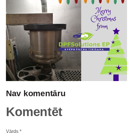
Nav komentāru
Komentēt
Vārds *